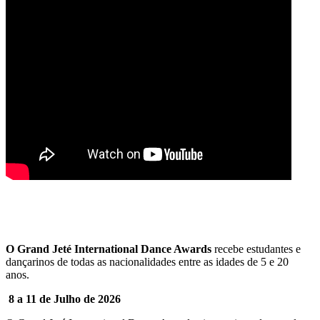
O Grand Jeté International Dance Awards
recebe estudantes e
dançarinos de todas as nacionalidades entre as idades de 5 e 20
anos.
8 a 11 de Julho de 2026