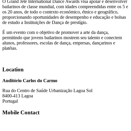
O Grand Jeté International Dance Awards visa apoiar e desenvolver
bailarinos de classe mundial, com idades compreendidas entre os 5 e
os 20 anos, de todo o contexto económico, étnico e geográfico,
proporcionando oportunidades de desempenho e educação e bolsas
de estudo a Instituições de Dança de prestígio.
É um evento com o objetivo de promover a arte da dança,
permitindo que jovens bailarinos mostrem seu talento e conectem
alunos, professores, escolas de dança, empresas, dançarinos e
platéias.
Location
Auditório Carlos do Carmo
Rua do Centro de Saúde Urbanização Lagoa Sol
8400-413 Lagoa
Portugal
Mobile Contact