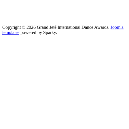
Copyright © 2026 Grand Jeté International Dance Awards.
Joomla
templates
powered by Sparky.