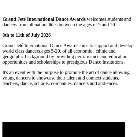
Grand Jeté International Dance Awards
welcomes students and
dancers from all nationalities between the ages of 5 and 20.
8th to 11th of July 2026
Grand Jeté International Dance Awards aims to support and develop
world class dancers,ages 5-20, of all economic , ethnic and
geographic background by providing performance and education
opportunities and scholarships to prestigious Dance Institutions.
It's an event with the purpose to promote the art of dance allowing
young dancers to showcase their talent and connect students,
teachers, dance, schools, companies, dancers and audiences.