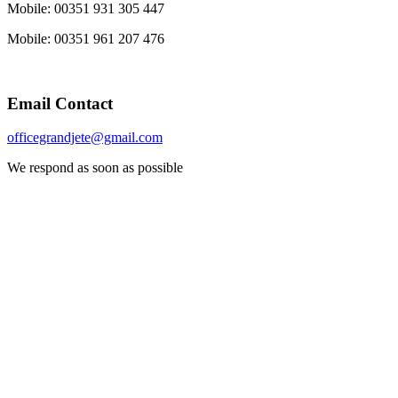
Mobile: 00351 931 305 447
Mobile: 00351 961 207 476
Email Contact
officegrandjete@gmail.com
We respond as soon as possible